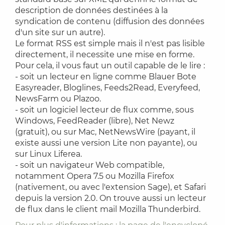
description de données destinées à la
syndication de contenu (diffusion des données
d'un site sur un autre).
Le format RSS est simple mais il n'est pas lisible
directement, il necessite une mise en forme.
Pour cela, il vous faut un outil capable de le lire :
- soit un lecteur en ligne comme Blauer Bote
Easyreader, Bloglines, Feeds2Read, Everyfeed,
NewsFarm ou Plazoo.
- soit un logiciel lecteur de flux comme, sous
Windows, FeedReader (libre), Net Newz
(gratuit), ou sur Mac, NetNewsWire (payant, il
existe aussi une version Lite non payante), ou
sur Linux Liferea.
- soit un navigateur Web compatible,
notamment Opera 7.5 ou Mozilla Firefox
(nativement, ou avec l'extension Sage), et Safari
depuis la version 2.0. On trouve aussi un lecteur
de flux dans le client mail Mozilla Thunderbird.