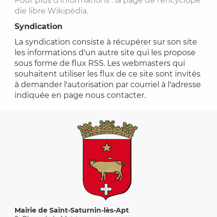
Pour plus d'informations : la page de l'encyclopé
die libre Wikipédia.
Syndication
La syndication consiste à récupérer sur son site
les informations d'un autre site qui les propose
sous forme de flux RSS. Les webmasters qui
souhaitent utiliser les flux de ce site sont invités
à demander l'autorisation par courriel à l'adresse
indiquée en page nous contacter.
Mairie de Saint-Saturnin-lès-Apt